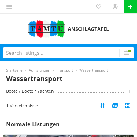
ANSCHLAGTAFEL
Startseite
Auflistungen
Transport
Wassertransport
Wassertransport
Boote / Boote / Yachten
1
1 Verzeichnisse
Normale Listungen