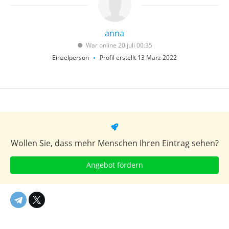
anna
War online 20 juli 00:35
Einzelperson
Profil erstellt 13 März 2022
Wollen Sie, dass mehr Menschen Ihren Eintrag sehen?
Angebot fördern