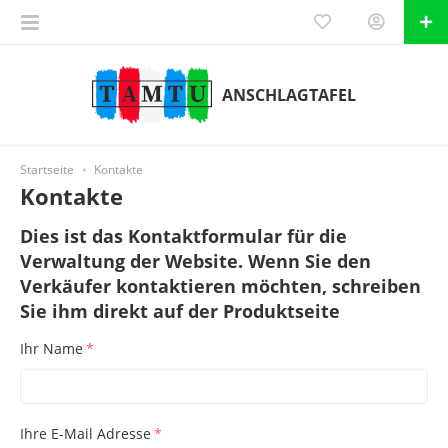
ANSCHLAGTAFEL
Startseite
Kontakte
Kontakte
Dies ist das Kontaktformular für die
Verwaltung der Website. Wenn Sie den
Verkäufer kontaktieren möchten, schreiben
Sie ihm direkt auf der Produktseite
Ihr Name
*
Ihre E-Mail Adresse
*