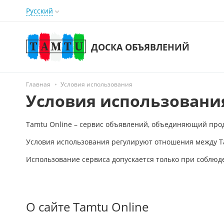
Русский
ДОСКА ОБЪЯВЛЕНИЙ
Главная
Условия использования
Условия использовани
Tamtu Online – сервис объявлений, объединяющий прода
Условия использования регулируют отношения между Tam
Использование сервиса допускается только при соблюд
О сайте Tamtu Online