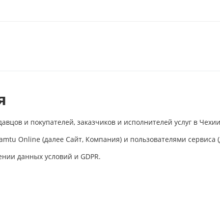
я
вцов и покупателей, заказчиков и исполнителей услуг в Чехии
tu Online (далее Сайт, Компания) и пользователями сервиса (
ении данных условий и GDPR.