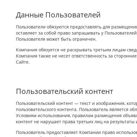
Данные Пользователей
Пользователи обязуются предоставлять для размещения
оставляет за собой право запрашивать у Пользователе
Пользователя может быть ограничен.
Компания обязуется не раскрывать третьим лицам свед
Компания также не несет ответственность за сторонни
Сайте.
Пользовательский контент
Пользовательский контент — текст и изображения, кот
пользовательского контента. Пользователь является об
Условиям использования, правилам размещения объявле
контент не нарушает права третьих лиц на результаты 
Пользователь предоставляет Компании право использов