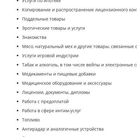
Услуги по ипотеке
Копирование и распространение лицензионного конт
Поддельные товары
Эротические товары и услуги
Знакомства
Мясо, натуральный мех и другие товары, связанные 
Услуги игровой индустрии
Табак и алкоголь, в том числе вейпы и электронные 
Медикаменты и пищевые добавки
Медицинское оборудование и аксессуары
Лицензии, документы, дипломы
Работа с предоплатой
Работа в сфере интим-услуг
Топливо
Антирадар и аналогичные устройства