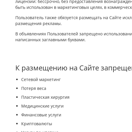
лицензии: бессрочно, без предоставления вознаграждени
быть использован в маркетинговых целях, в коммерческ
Пользователь также обязуется размещать на Сайте иск
размещения рекламы.
В объявлениях Пользователей запрещено использование 
написанных заглавными буквами.
К размещению на Сайте запрещен
Сетевой маркетинг
Потеря веса
Пластическая хирургия
Медицинские услуги
Финансовые услуги
Криптовалюты