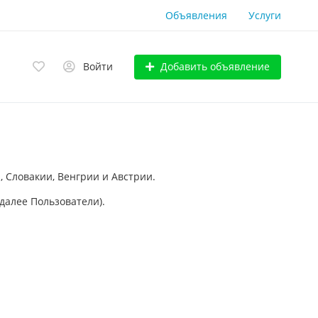
Объявления
Услуги
Добавить объявление
Войти
, Словакии, Венгрии и Австрии.
далее Пользователи).