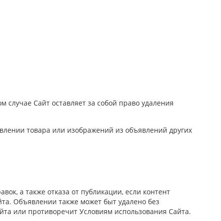
 случае Сайт оставляет за собой право удаления
влении товара или изображений из объявлений других
к, а также отказа от публикации, если контент
та. Объявлении также может быт удалено без
айта или противоречит Условиям использования Сайта.