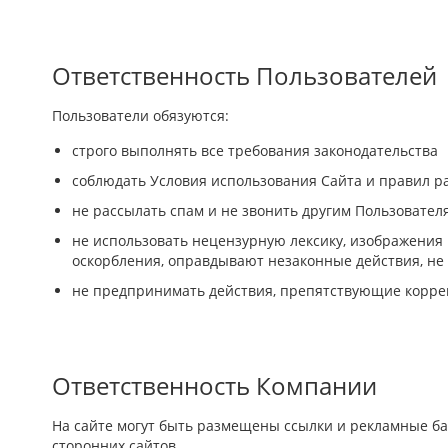
Ответственность Пользователей
Пользователи обязуются:
строго выполнять все требования законодательства
соблюдать Условия использования Сайта и правил р
не рассылать спам и не звонить другим Пользовател
не использовать нецензурную лексику, изображения
оскорбления, оправдывают незаконные действия, не
не предпринимать действия, препятствующие коррек
Ответственность Компании
На сайте могут быть размещены ссылки и рекламные бан
сторонних сайтов.