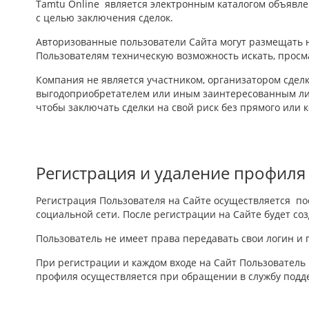
Tamtu Online является электронным каталогом объявлен
с целью заключения сделок.
Авторизованные пользователи Сайта могут размещать 
Пользователям техническую возможность искать, просма
Компания не является участником, организатором сделк
выгодоприобретателем или иным заинтересованным ли
чтобы заключать сделки на свой риск без прямого или 
Регистрация и удаление профил
Регистрация Пользователя на Сайте осуществляется по
социальной сети. После регистрации на Сайте будет со
Пользователь не имеет права передавать свои логин и 
При регистрации и каждом входе на Сайт Пользователь
профиля осуществляется при обращении в службу подд