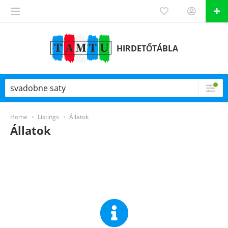
HIRDETŐTÁBLA
Home
Listings
Állatok
Állatok