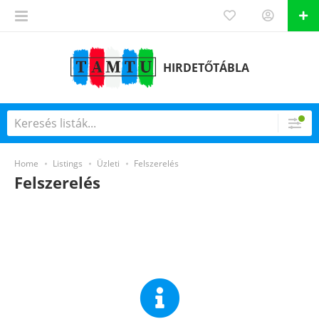
HIRDETŐTÁBLA
Home
Listings
Üzleti
Felszerelés
Felszerelés