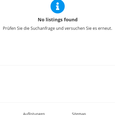
No listings found
Prüfen Sie die Suchanfrage und versuchen Sie es erneut.
Auflistungen
Sitemap