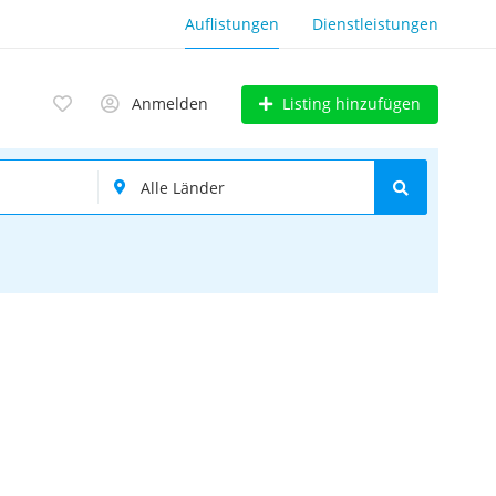
Auflistungen
Dienstleistungen
Listing hinzufügen
Anmelden