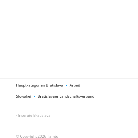
Hauptkategorien Bratislava
Arbeit
Slowakei
Bratislavaer Landschaftsverband
- Inserate Bratislava
© Copyright 2026 Tamtu