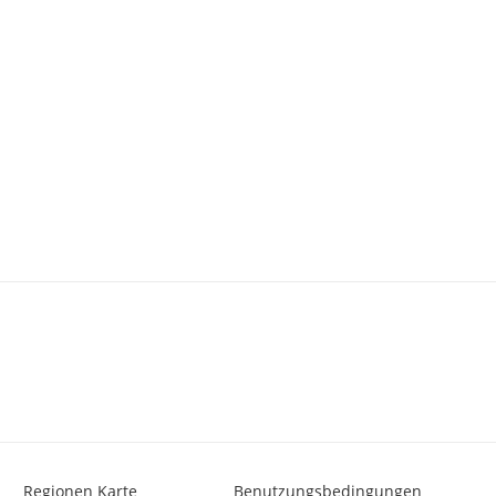
Regionen Karte
Benutzungsbedingungen