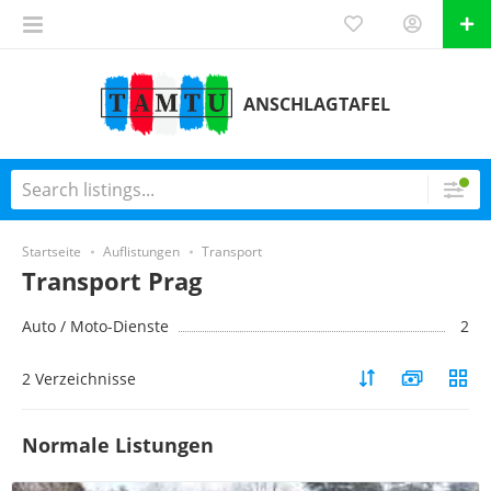
ANSCHLAGTAFEL
Startseite
Auflistungen
Transport
Transport Prag
Auto / Moto-Dienste
2
2 Verzeichnisse
Normale Listungen