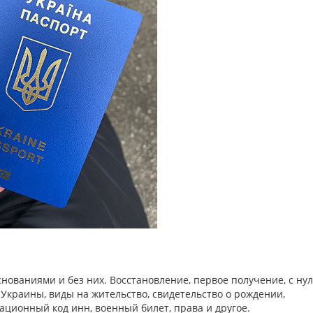
нованиями и без них. Восстановление, первое получение, с нул
 Украины, виды на жительство, свидетельство о рождении,
ационный код инн, военный билет, права и другое.