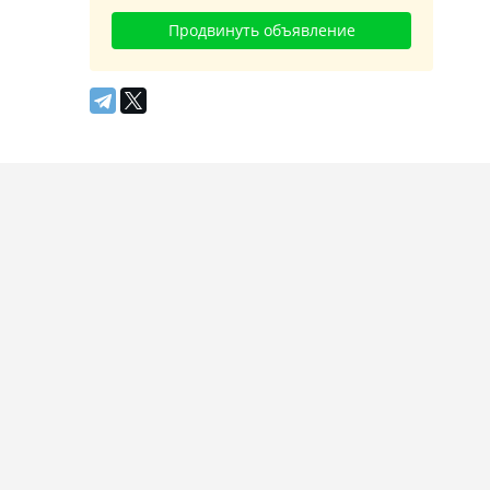
Продвинуть объявление