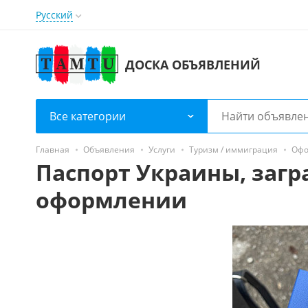
Русский
ДОСКА ОБЪЯВЛЕНИЙ
Все категории
Главная
Объявления
Услуги
Туризм / иммиграция
Офо
Паспорт Украины, загр
оформлении