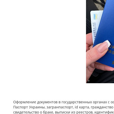
Оформление документов в государственных органах с ос
Паспорт Украины, загранпаспорт, id карта, гражданство
свидетельство о браке, выписки из реестров, идентифик