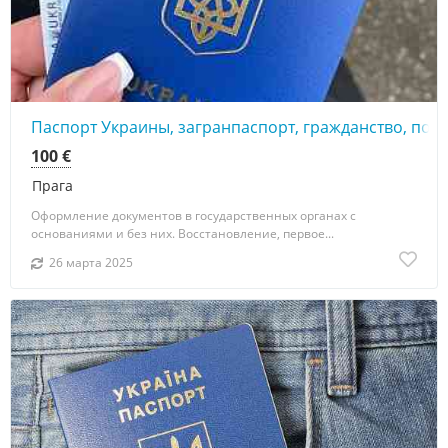
Паспорт Украины, загранпаспорт, гражданство, по
100 €
Прага
Оформление документов в государственных органах с
основаниями и без них. Восстановление, первое...
26 марта 2025