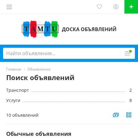
ДОСКА ОБЪЯВЛЕНИЙ
Главная
Объявления
Поиск объявлений
Транспорт
2
Услуги
8
10 объявлений
Обычные объявления