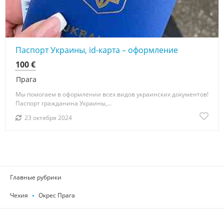
Паспорт Украины, id-карта – оформление
100 €
Прага
Мы помогаем в оформлении всех видов украинских документов!
Паспорт гражданина Украины,...
23 октября 2024
Главные рубрики
Чехия
Окрес Прага