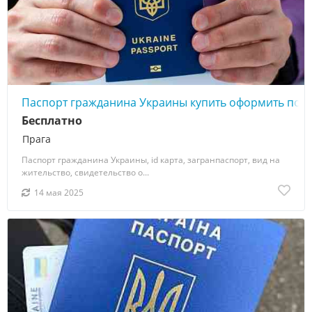
Паспорт гражданина Украины купить оформить по
Бесплатно
Прага
Паспорт гражданина Украины, id карта, загранпаспорт, вид на
жительство, свидетельство о...
14 мая 2025