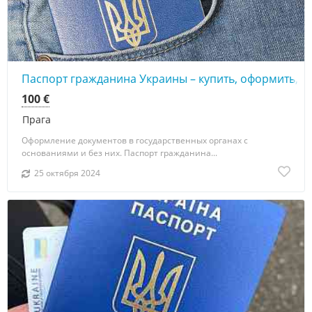
Паспорт гражданина Украины – купить, оформить, 
100 €
Прага
Оформление документов в государственных органах с
основаниями и без них. Паспорт гражданина...
25 октября 2024