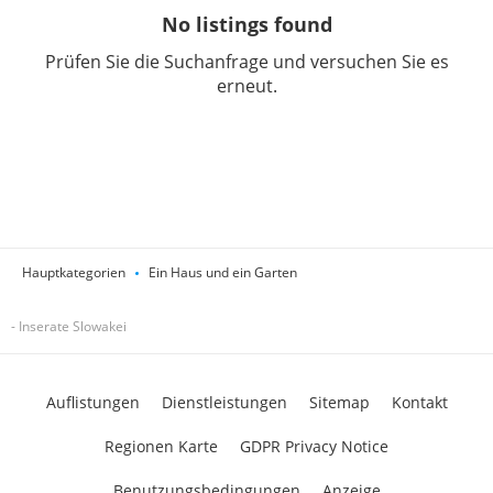
No listings found
Prüfen Sie die Suchanfrage und versuchen Sie es
erneut.
Hauptkategorien
Ein Haus und ein Garten
- Inserate Slowakei
Auflistungen
Dienstleistungen
Sitemap
Kontakt
Regionen Karte
GDPR Privacy Notice
Benutzungsbedingungen
Anzeige