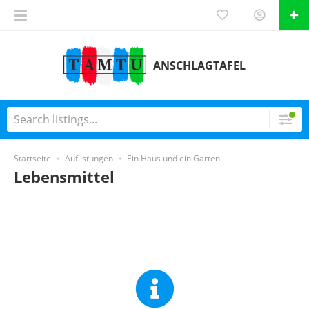
ANSCHLAGTAFEL
Startseite
Auflistungen
Ein Haus und ein Garten
Lebensmittel