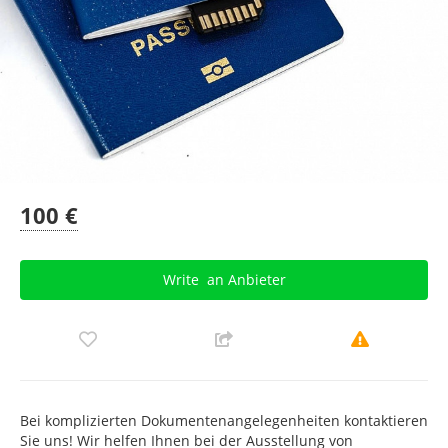
100 €
Write
an Anbieter
Bei komplizierten Dokumentenangelegenheiten kontaktieren
Sie uns! Wir helfen Ihnen bei der Ausstellung von