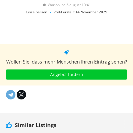
War online 6 august 10:41
Einzelperson
Profil erstellt 14 November 2025
Wollen Sie, dass mehr Menschen Ihren Eintrag sehen?
Angebot fördern
Similar Listings