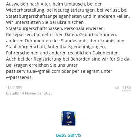
Ausweisen nach Alter, beim Umtausch, bei der
Wiederherstellung, bei Neuregistrierungen, bei Verlust, bei
Staatsbürgerschaftsangelegenheiten und in anderen Fällen.
Wir unterstützen Sie bei ukrainischen
Staatsbürgerschaftspässen, Personalausweisen,
Reisepässen, biometrischen Daten, Geburtsurkunden,
anderen Dokumenten des Standesamts, der ukrainischen
Staatsbürgerschaft, Aufenthaltsgenehmigungen,
Führerscheinen und anderen rechtlichen Dokumenten.
Auch bei der Registrierung bei Behörden sind wir für Sie da.
Bei Fragen erreichen Sie uns unter
pass.servis.ua@gmail.com oder per Telegram unter
@passservis.
¹1441359
4136
Erstellt: 14 November 2025
pass servis