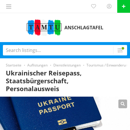
ANSCHLAGTAFEL
Startseite
Auflistungen
Dienstleistungen
Tourismus / Einwanderung
Ukrainischer Reisepass,
Staatsbürgerschaft,
Personalausweis