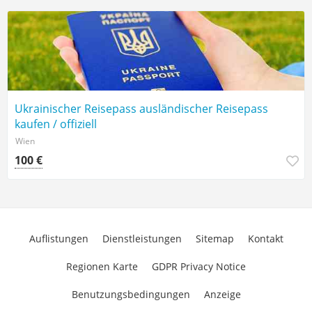
Ukrainischer Reisepass ausländischer Reisepass
kaufen / offiziell
Wien
100 €
Auflistungen
Dienstleistungen
Sitemap
Kontakt
Regionen Karte
GDPR Privacy Notice
Benutzungsbedingungen
Anzeige