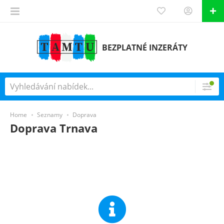
BEZPLATNÉ INZERÁTY
Home
Seznamy
Doprava
Doprava Trnava