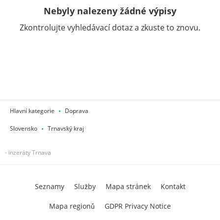
Nebyly nalezeny žádné výpisy
Zkontrolujte vyhledávací dotaz a zkuste to znovu.
Hlavní kategorie
Doprava
Slovensko
Trnavský kraj
- inzeráty Trnava
Seznamy
Služby
Mapa stránek
Kontakt
Mapa regionů
GDPR Privacy Notice