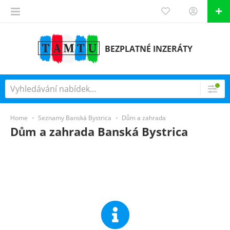
BEZPLATNÉ INZERÁTY
Home
Seznamy Banská Bystrica
Dům a zahrada
Dům a zahrada Banská Bystrica