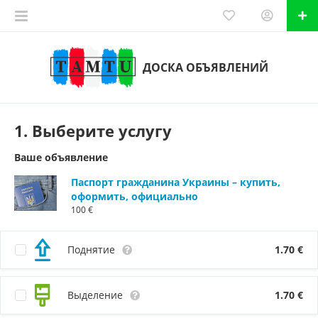
ДОСКА ОБЪЯВЛЕНИЙ
1. Выберите услугу
Ваше объявление
Паспорт гражданина Украины – купить,
оформить, официально
100 €
Поднятие
1.70
€
Выделение
1.70
€