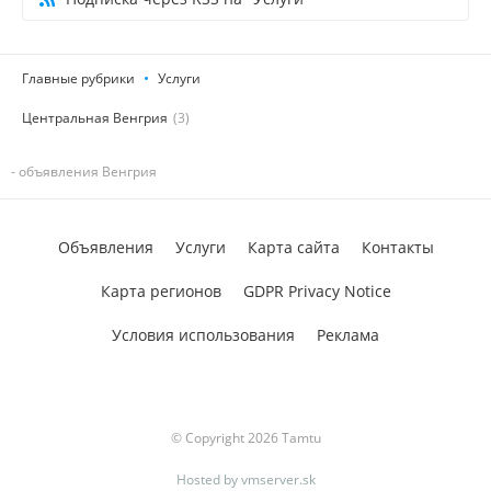
Главные рубрики
Услуги
Центральная Венгрия
(3)
- объявления Венгрия
Объявления
Услуги
Карта сайта
Контакты
Карта регионов
GDPR Privacy Notice
Условия использования
Реклама
© Copyright 2026 Tamtu
Hosted by
vmserver.sk