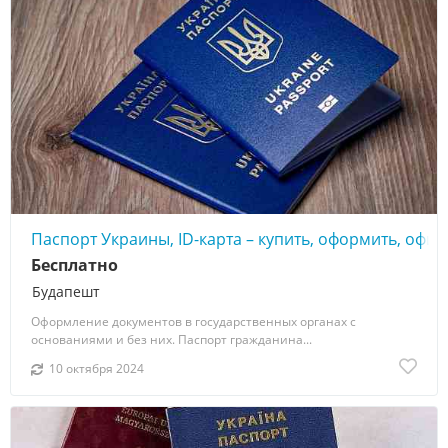
Паспорт Украины, ID-карта – купить, оформить, офи
Бесплатно
Будапешт
Оформление документов в государственных органах с
основаниями и без них. Паспорт гражданина...
10 октября 2024