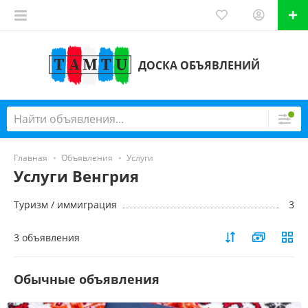
ДОСКА ОБЪЯВЛЕНИЙ
Главная
Объявления
Услуги
Услуги Венгрия
Туризм / иммиграция
3
3 объявления
Обычные объявления